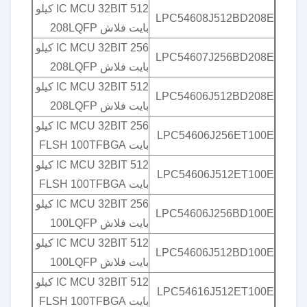
IC MCU 32BIT 512 كيلو
LPC54608J512BD208E
بايت فلاش 208LQFP
IC MCU 32BIT 256 كيلو
LPC54607J256BD208E
بايت فلاش 208LQFP
IC MCU 32BIT 512 كيلو
LPC54606J512BD208E
بايت فلاش 208LQFP
IC MCU 32BIT 256 كيلو
LPC54606J256ET100E
بايت FLSH 100TFBGA
IC MCU 32BIT 512 كيلو
LPC54606J512ET100E
بايت FLSH 100TFBGA
IC MCU 32BIT 256 كيلو
LPC54606J256BD100E
بايت فلاش 100LQFP
IC MCU 32BIT 512 كيلو
LPC54606J512BD100E
بايت فلاش 100LQFP
IC MCU 32BIT 512 كيلو
LPC54616J512ET100E
بايت FLSH 100TFBGA