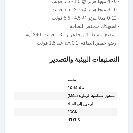
- 0 - 4 ميجا هرتز @ 1.8 - 5.5 فولت
- 0 - 8 ميجا هرتز @ 2.7 - 5.5 فولت
- 0-12 ميغا هرتز @ 4.5 - 5.5 فولت
• استهلاك منخفض للطاقة
- الوضع النشط: 1 ميجا هرتز ، 1.8 فولت: 240 أوم
- وضع خفض الطاقة: 0.1 µA عند 1.8 فولت
التصنيفات البيئية والتصدير
ينسب
حالة ROHS
مستوى حساسية الرطوبة (MSL)
الوصول إلى الحالة
ECCN
HTSUS