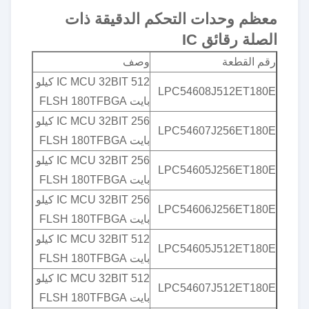
معظم وحدات التحكم الدقيقة ذات
الصلة رقائق IC
رقم القطعة
وصف
IC MCU 32BIT 512 كيلو
LPC54608J512ET180E
بايت FLSH 180TFBGA
IC MCU 32BIT 256 كيلو
LPC54607J256ET180E
بايت FLSH 180TFBGA
IC MCU 32BIT 256 كيلو
LPC54605J256ET180E
بايت FLSH 180TFBGA
IC MCU 32BIT 256 كيلو
LPC54606J256ET180E
بايت FLSH 180TFBGA
IC MCU 32BIT 512 كيلو
LPC54605J512ET180E
بايت FLSH 180TFBGA
IC MCU 32BIT 512 كيلو
LPC54607J512ET180E
بايت FLSH 180TFBGA