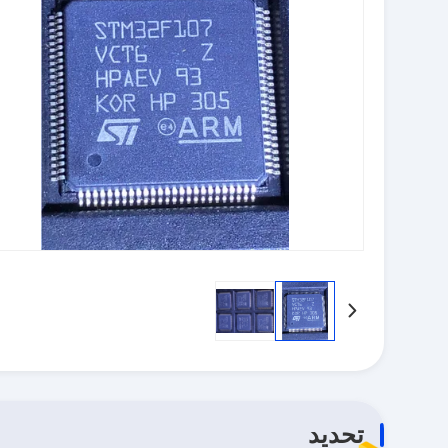
تحديد