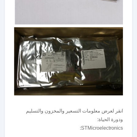
انقر لعرض معلومات التسعير والمخزون والتسليم
ودورة الحياة:
STMicroelectronics: