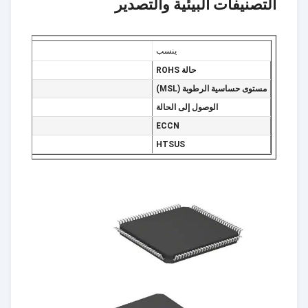
التصنيفات البيئية والتصدير
ينسب
حالة ROHS
مستوى حساسية الرطوبة (MSL)
الوصول إلى الحالة
ECCN
HTSUS