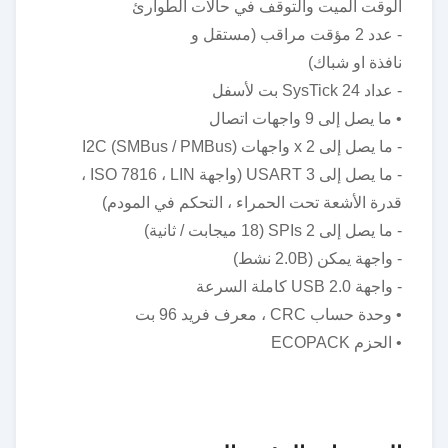
الوقت الميت والتوقف في حالات الطوارئ
- عدد 2 مؤقت مراقب (مستقل و
نافذة او شباك)
- عداد SysTick 24 بت لأسفل
• ما يصل إلى 9 واجهات اتصال
- ما يصل إلى 2 x واجهات I2C (SMBus / PMBus)
- ما يصل إلى 3 USART (واجهة ISO 7816 ، LIN ،
قدرة الأشعة تحت الحمراء ، التحكم في المودم)
- ما يصل إلى 2 SPIs (18 ميجابت / ثانية)
- واجهة يمكن (2.0B نشط)
- واجهة USB 2.0 كاملة السرعة
• وحدة حساب CRC ، معرف فريد 96 بت
• الحزم ECOPACK