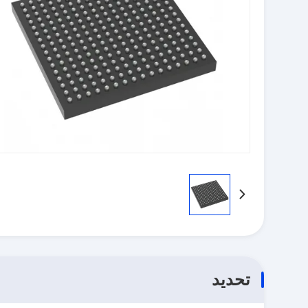
تحديد