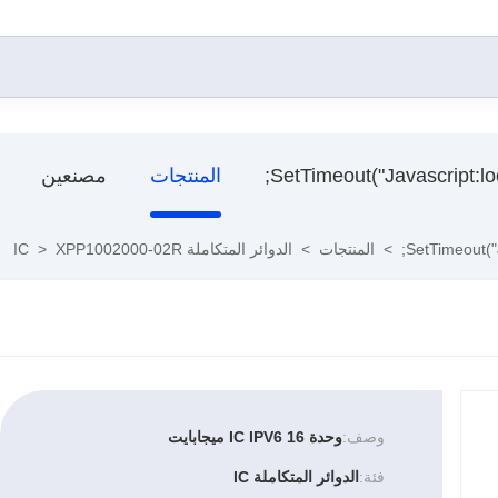
المنتجات
مصنعين
>
المنتجات
>
الدوائر المتكاملة IC
XPP1002000-02R
>
وصف:
وحدة IC IPV6 16 ميجابايت
فئة:
الدوائر المتكاملة IC