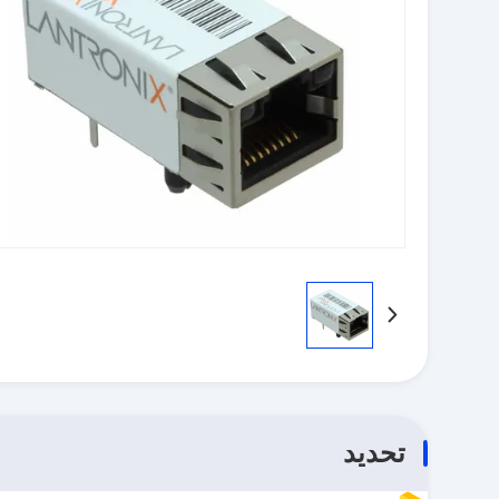
تحديد