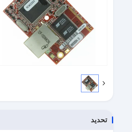
تحديد