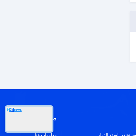
معلومات عنا
معلومات عنا