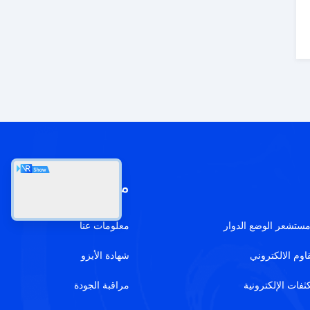
معلومات عنا
معلومات عنا
اوم الالكتروني
شهادة الأيزو
ثفات الإلكترونية
مراقبة الجودة