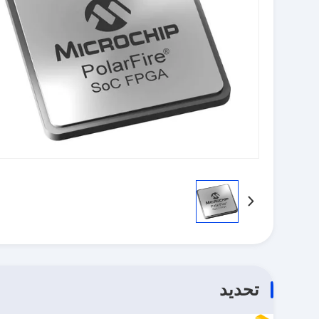
تحديد