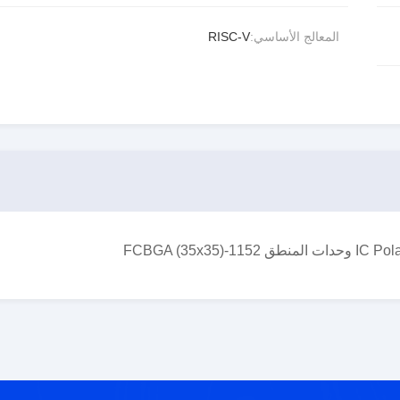
المعالج الأساسي:
RISC-V