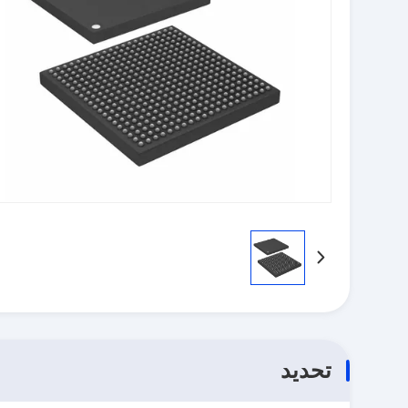
تحديد