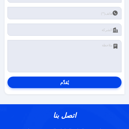
يُقدِّم
اتصل بنا