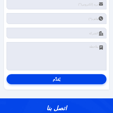
يُقدِّم
اتصل بنا