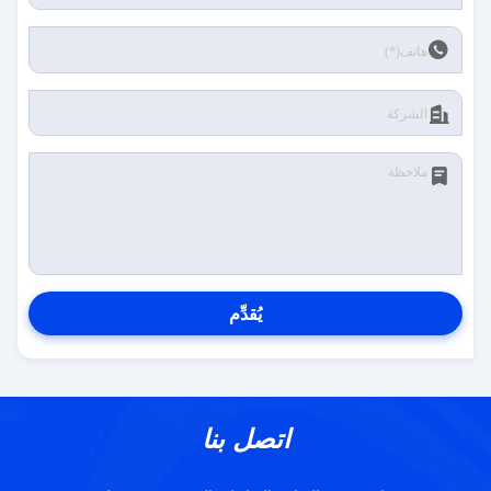
يُقدِّم
اتصل بنا