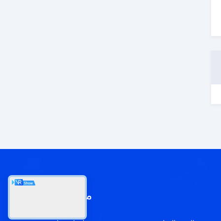
معلومات عنا