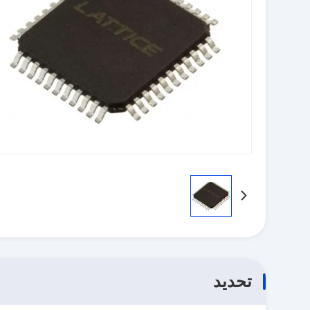
تحديد