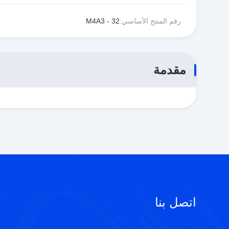
رقم المنتج الأساسي:
M4A3 - 32
مقدمة
اتصل بنا